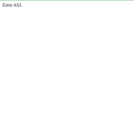
Error 4AL