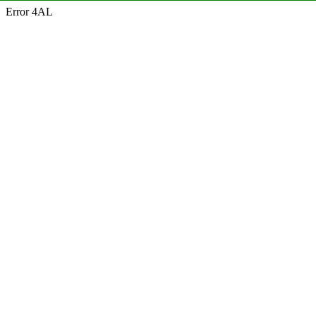
Error 4AL